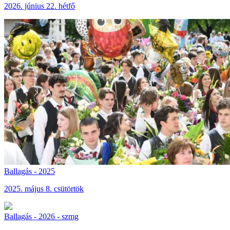
2026. június 22. hétfő
Ballagás - 2025
2025. május 8. csütörtök
Ballagás - 2026 - szmg