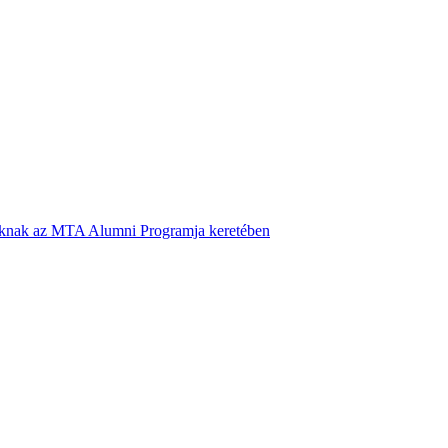
inknak az MTA Alumni Programja keretében